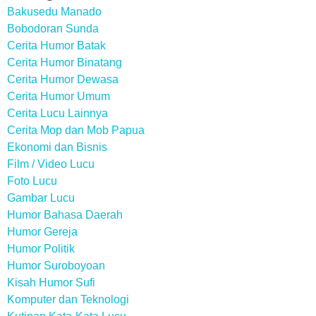
Bakusedu Manado
Bobodoran Sunda
Cerita Humor Batak
Cerita Humor Binatang
Cerita Humor Dewasa
Cerita Humor Umum
Cerita Lucu Lainnya
Cerita Mop dan Mob Papua
Ekonomi dan Bisnis
Film / Video Lucu
Foto Lucu
Gambar Lucu
Humor Bahasa Daerah
Humor Gereja
Humor Politik
Humor Suroboyoan
Kisah Humor Sufi
Komputer dan Teknologi