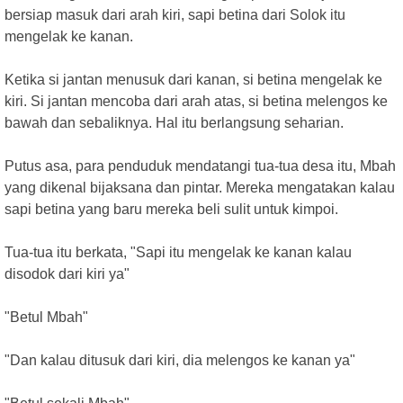
bersiap masuk dari arah kiri, sapi betina dari Solok itu
mengelak ke kanan.
Ketika si jantan menusuk dari kanan, si betina mengelak ke
kiri. Si jantan mencoba dari arah atas, si betina melengos ke
bawah dan sebaliknya. Hal itu berlangsung seharian.
Putus asa, para penduduk mendatangi tua-tua desa itu, Mbah
yang dikenal bijaksana dan pintar. Mereka mengatakan kalau
sapi betina yang baru mereka beli sulit untuk kimpoi.
Tua-tua itu berkata, "Sapi itu mengelak ke kanan kalau
disodok dari kiri ya"
"Betul Mbah"
"Dan kalau ditusuk dari kiri, dia melengos ke kanan ya"