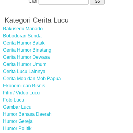
Cari
Kategori Cerita Lucu
Bakusedu Manado
Bobodoran Sunda
Cerita Humor Batak
Cerita Humor Binatang
Cerita Humor Dewasa
Cerita Humor Umum
Cerita Lucu Lainnya
Cerita Mop dan Mob Papua
Ekonomi dan Bisnis
Film / Video Lucu
Foto Lucu
Gambar Lucu
Humor Bahasa Daerah
Humor Gereja
Humor Politik