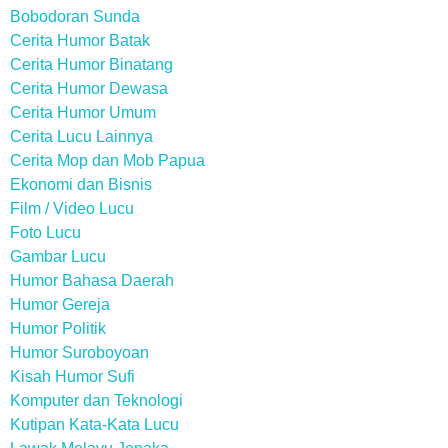
Bobodoran Sunda
Cerita Humor Batak
Cerita Humor Binatang
Cerita Humor Dewasa
Cerita Humor Umum
Cerita Lucu Lainnya
Cerita Mop dan Mob Papua
Ekonomi dan Bisnis
Film / Video Lucu
Foto Lucu
Gambar Lucu
Humor Bahasa Daerah
Humor Gereja
Humor Politik
Humor Suroboyoan
Kisah Humor Sufi
Komputer dan Teknologi
Kutipan Kata-Kata Lucu