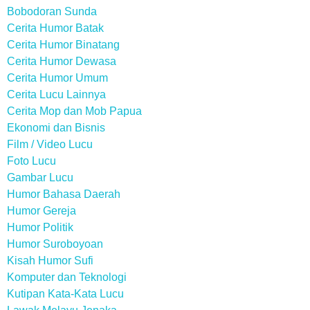
Bobodoran Sunda
Cerita Humor Batak
Cerita Humor Binatang
Cerita Humor Dewasa
Cerita Humor Umum
Cerita Lucu Lainnya
Cerita Mop dan Mob Papua
Ekonomi dan Bisnis
Film / Video Lucu
Foto Lucu
Gambar Lucu
Humor Bahasa Daerah
Humor Gereja
Humor Politik
Humor Suroboyoan
Kisah Humor Sufi
Komputer dan Teknologi
Kutipan Kata-Kata Lucu