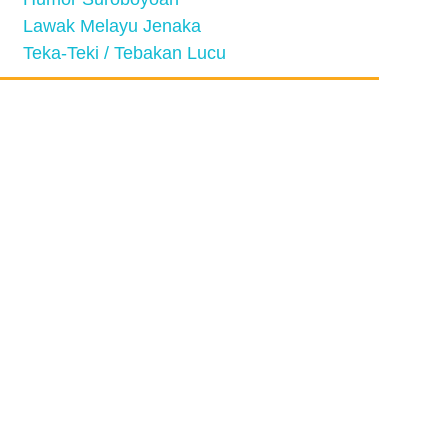
Lawak Melayu Jenaka
Teka-Teki / Tebakan Lucu