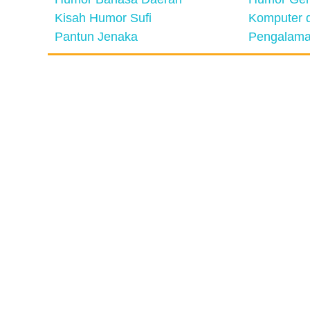
Kisah Humor Sufi
Komputer d
Pantun Jenaka
Pengalama