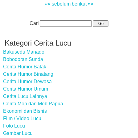
«« sebelum
berikut »»
Cari
Kategori Cerita Lucu
Bakusedu Manado
Bobodoran Sunda
Cerita Humor Batak
Cerita Humor Binatang
Cerita Humor Dewasa
Cerita Humor Umum
Cerita Lucu Lainnya
Cerita Mop dan Mob Papua
Ekonomi dan Bisnis
Film / Video Lucu
Foto Lucu
Gambar Lucu