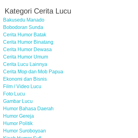
Kategori Cerita Lucu
Bakusedu Manado
Bobodoran Sunda
Cerita Humor Batak
Cerita Humor Binatang
Cerita Humor Dewasa
Cerita Humor Umum
Cerita Lucu Lainnya
Cerita Mop dan Mob Papua
Ekonomi dan Bisnis
Film / Video Lucu
Foto Lucu
Gambar Lucu
Humor Bahasa Daerah
Humor Gereja
Humor Politik
Humor Suroboyoan