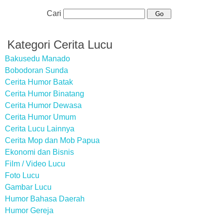
Cari
Kategori Cerita Lucu
Bakusedu Manado
Bobodoran Sunda
Cerita Humor Batak
Cerita Humor Binatang
Cerita Humor Dewasa
Cerita Humor Umum
Cerita Lucu Lainnya
Cerita Mop dan Mob Papua
Ekonomi dan Bisnis
Film / Video Lucu
Foto Lucu
Gambar Lucu
Humor Bahasa Daerah
Humor Gereja