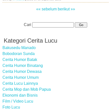
«« sebelum
berikut »»
Cari
Kategori Cerita Lucu
Bakusedu Manado
Bobodoran Sunda
Cerita Humor Batak
Cerita Humor Binatang
Cerita Humor Dewasa
Cerita Humor Umum
Cerita Lucu Lainnya
Cerita Mop dan Mob Papua
Ekonomi dan Bisnis
Film / Video Lucu
Foto Lucu