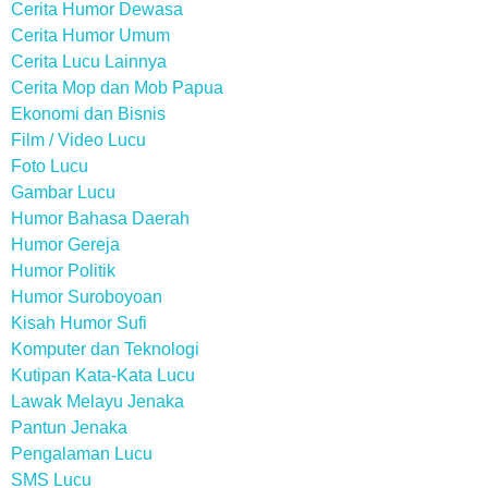
Cerita Humor Dewasa
Cerita Humor Umum
Cerita Lucu Lainnya
Cerita Mop dan Mob Papua
Ekonomi dan Bisnis
Film / Video Lucu
Foto Lucu
Gambar Lucu
Humor Bahasa Daerah
Humor Gereja
Humor Politik
Humor Suroboyoan
Kisah Humor Sufi
Komputer dan Teknologi
Kutipan Kata-Kata Lucu
Lawak Melayu Jenaka
Pantun Jenaka
Pengalaman Lucu
SMS Lucu