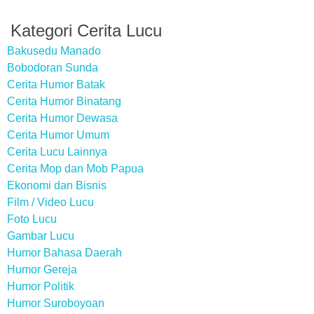
Kategori Cerita Lucu
Bakusedu Manado
Bobodoran Sunda
Cerita Humor Batak
Cerita Humor Binatang
Cerita Humor Dewasa
Cerita Humor Umum
Cerita Lucu Lainnya
Cerita Mop dan Mob Papua
Ekonomi dan Bisnis
Film / Video Lucu
Foto Lucu
Gambar Lucu
Humor Bahasa Daerah
Humor Gereja
Humor Politik
Humor Suroboyoan