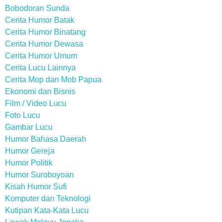
Bobodoran Sunda
Cerita Humor Batak
Cerita Humor Binatang
Cerita Humor Dewasa
Cerita Humor Umum
Cerita Lucu Lainnya
Cerita Mop dan Mob Papua
Ekonomi dan Bisnis
Film / Video Lucu
Foto Lucu
Gambar Lucu
Humor Bahasa Daerah
Humor Gereja
Humor Politik
Humor Suroboyoan
Kisah Humor Sufi
Komputer dan Teknologi
Kutipan Kata-Kata Lucu