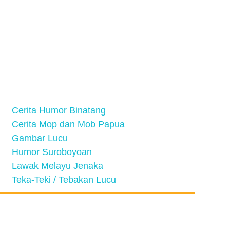
Cerita Humor Binatang
Cerita Mop dan Mob Papua
Gambar Lucu
Humor Suroboyoan
Lawak Melayu Jenaka
Teka-Teki / Tebakan Lucu