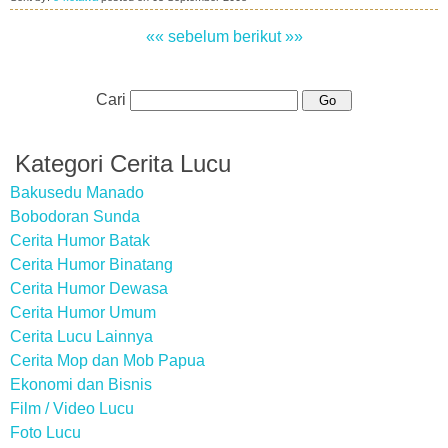
«« sebelum
berikut »»
Cari
Kategori Cerita Lucu
Bakusedu Manado
Bobodoran Sunda
Cerita Humor Batak
Cerita Humor Binatang
Cerita Humor Dewasa
Cerita Humor Umum
Cerita Lucu Lainnya
Cerita Mop dan Mob Papua
Ekonomi dan Bisnis
Film / Video Lucu
Foto Lucu