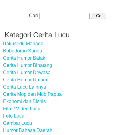
Cari
Kategori Cerita Lucu
Bakusedu Manado
Bobodoran Sunda
Cerita Humor Batak
Cerita Humor Binatang
Cerita Humor Dewasa
Cerita Humor Umum
Cerita Lucu Lainnya
Cerita Mop dan Mob Papua
Ekonomi dan Bisnis
Film / Video Lucu
Foto Lucu
Gambar Lucu
Humor Bahasa Daerah