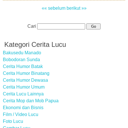
«« sebelum
berikut »»
Cari
Kategori Cerita Lucu
Bakusedu Manado
Bobodoran Sunda
Cerita Humor Batak
Cerita Humor Binatang
Cerita Humor Dewasa
Cerita Humor Umum
Cerita Lucu Lainnya
Cerita Mop dan Mob Papua
Ekonomi dan Bisnis
Film / Video Lucu
Foto Lucu