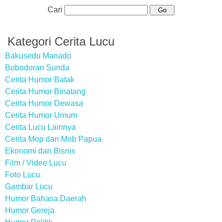
Cari
Kategori Cerita Lucu
Bakusedu Manado
Bobodoran Sunda
Cerita Humor Batak
Cerita Humor Binatang
Cerita Humor Dewasa
Cerita Humor Umum
Cerita Lucu Lainnya
Cerita Mop dan Mob Papua
Ekonomi dan Bisnis
Film / Video Lucu
Foto Lucu
Gambar Lucu
Humor Bahasa Daerah
Humor Gereja