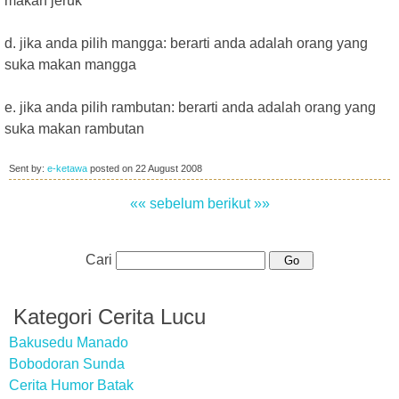
makan jeruk
d. jika anda pilih mangga: berarti anda adalah orang yang
suka makan mangga
e. jika anda pilih rambutan: berarti anda adalah orang yang
suka makan rambutan
Sent by:
e-ketawa
posted on
22 August 2008
«« sebelum
berikut »»
Cari
Kategori Cerita Lucu
Bakusedu Manado
Bobodoran Sunda
Cerita Humor Batak