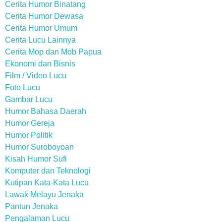
Cerita Humor Binatang
Cerita Humor Dewasa
Cerita Humor Umum
Cerita Lucu Lainnya
Cerita Mop dan Mob Papua
Ekonomi dan Bisnis
Film / Video Lucu
Foto Lucu
Gambar Lucu
Humor Bahasa Daerah
Humor Gereja
Humor Politik
Humor Suroboyoan
Kisah Humor Sufi
Komputer dan Teknologi
Kutipan Kata-Kata Lucu
Lawak Melayu Jenaka
Pantun Jenaka
Pengalaman Lucu