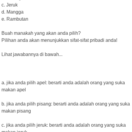
c. Jeruk
d. Mangga
e. Rambutan
Buah manakah yang akan anda pilih?
Pilihan anda akan menunjukkan sifat-sifat pribadi anda!
Lihat jawabannya di bawah...
a. jika anda pilih apel: berarti anda adalah orang yang suka
makan apel
b. jika anda pilih pisang: berarti anda adalah orang yang suka
makan pisang
c. jika anda pilih jeruk: berarti anda adalah orang yang suka