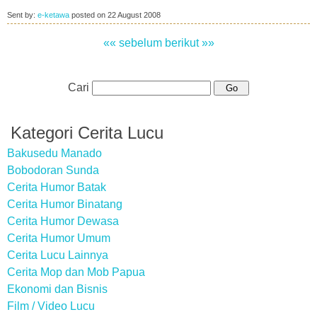
Sent by:
e-ketawa
posted on
22 August 2008
«« sebelum
berikut »»
Cari
Kategori Cerita Lucu
Bakusedu Manado
Bobodoran Sunda
Cerita Humor Batak
Cerita Humor Binatang
Cerita Humor Dewasa
Cerita Humor Umum
Cerita Lucu Lainnya
Cerita Mop dan Mob Papua
Ekonomi dan Bisnis
Film / Video Lucu