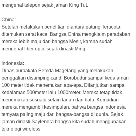
mengenal telepon sejak jaman King Tut.
China:
Setelah melakukan penelitian diantara patung Teracota,
ditemukan serat kaca. Bangsa China mengklaim peradaban
mereka lebih maju dari bangsa Mesir, karena sudah
mengenal fiber optic sejak dinasti Ming.
Indonesia:
Dinas purbakala Pemda Magelang yang melakukan
penggalian disamping candi Borobudur sampai kedalaman
100 meter tidak menemukan apa-apa. Dilanjutkan sampai
kedalaman 500meter lalu 1000meter. Mereka tetap tidak
menemukan sesuatu selain tanah dan batu. Kemudian
mereka mengambil kesimpulan, bahwa bangsa Indonesia
ternyata paling maju dari bangsa-bangsa di dunia. Sejak
jaman dinasti Saylendra bangsa kita sudah menggunakan....
teknologi wireless.