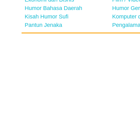
Humor Bahasa Daerah
Humor Ger
Kisah Humor Sufi
Komputer d
Pantun Jenaka
Pengalama