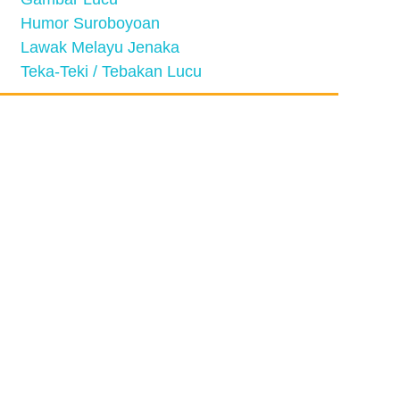
Humor Suroboyoan
Lawak Melayu Jenaka
Teka-Teki / Tebakan Lucu