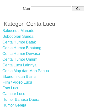
Cari
Kategori Cerita Lucu
Bakusedu Manado
Bobodoran Sunda
Cerita Humor Batak
Cerita Humor Binatang
Cerita Humor Dewasa
Cerita Humor Umum
Cerita Lucu Lainnya
Cerita Mop dan Mob Papua
Ekonomi dan Bisnis
Film / Video Lucu
Foto Lucu
Gambar Lucu
Humor Bahasa Daerah
Humor Gereja