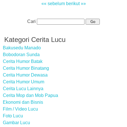
«« sebelum
berikut »»
Cari
Kategori Cerita Lucu
Bakusedu Manado
Bobodoran Sunda
Cerita Humor Batak
Cerita Humor Binatang
Cerita Humor Dewasa
Cerita Humor Umum
Cerita Lucu Lainnya
Cerita Mop dan Mob Papua
Ekonomi dan Bisnis
Film / Video Lucu
Foto Lucu
Gambar Lucu