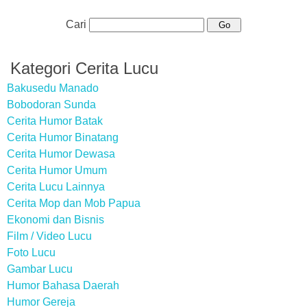
Cari
Kategori Cerita Lucu
Bakusedu Manado
Bobodoran Sunda
Cerita Humor Batak
Cerita Humor Binatang
Cerita Humor Dewasa
Cerita Humor Umum
Cerita Lucu Lainnya
Cerita Mop dan Mob Papua
Ekonomi dan Bisnis
Film / Video Lucu
Foto Lucu
Gambar Lucu
Humor Bahasa Daerah
Humor Gereja