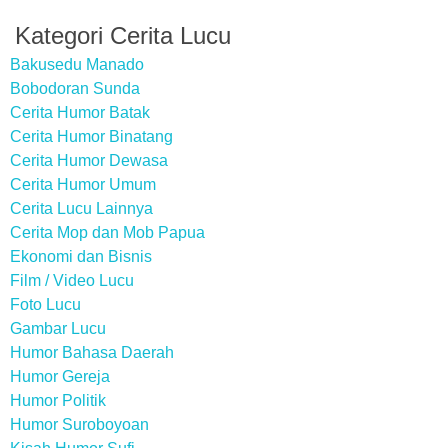
Kategori Cerita Lucu
Bakusedu Manado
Bobodoran Sunda
Cerita Humor Batak
Cerita Humor Binatang
Cerita Humor Dewasa
Cerita Humor Umum
Cerita Lucu Lainnya
Cerita Mop dan Mob Papua
Ekonomi dan Bisnis
Film / Video Lucu
Foto Lucu
Gambar Lucu
Humor Bahasa Daerah
Humor Gereja
Humor Politik
Humor Suroboyoan