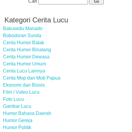
Cari
Kategori Cerita Lucu
Bakusedu Manado
Bobodoran Sunda
Cerita Humor Batak
Cerita Humor Binatang
Cerita Humor Dewasa
Cerita Humor Umum
Cerita Lucu Lainnya
Cerita Mop dan Mob Papua
Ekonomi dan Bisnis
Film / Video Lucu
Foto Lucu
Gambar Lucu
Humor Bahasa Daerah
Humor Gereja
Humor Politik