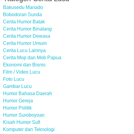
Bakusedu Manado
Bobodoran Sunda
Cerita Humor Batak
Cerita Humor Binatang
Cerita Humor Dewasa
Cerita Humor Umum
Cerita Lucu Lainnya
Cerita Mop dan Mob Papua
Ekonomi dan Bisnis
Film / Video Lucu
Foto Lucu
Gambar Lucu
Humor Bahasa Daerah
Humor Gereja
Humor Politik
Humor Suroboyoan
Kisah Humor Sufi
Komputer dan Teknologi