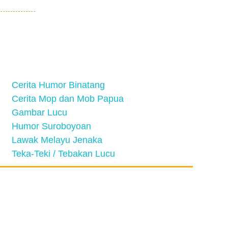
Cerita Humor Binatang
Cerita Mop dan Mob Papua
Gambar Lucu
Humor Suroboyoan
Lawak Melayu Jenaka
Teka-Teki / Tebakan Lucu