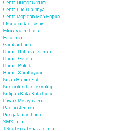
Cerita Humor Umum
Cerita Lucu Lainnya
Cerita Mop dan Mob Papua
Ekonomi dan Bisnis
Film / Video Lucu
Foto Lucu
Gambar Lucu
Humor Bahasa Daerah
Humor Gereja
Humor Politik
Humor Suroboyoan
Kisah Humor Sufi
Komputer dan Teknologi
Kutipan Kata-Kata Lucu
Lawak Melayu Jenaka
Pantun Jenaka
Pengalaman Lucu
SMS Lucu
Teka-Teki / Tebakan Lucu