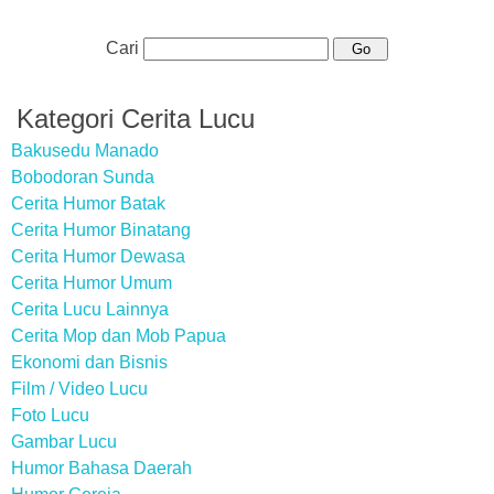
Cari
Kategori Cerita Lucu
Bakusedu Manado
Bobodoran Sunda
Cerita Humor Batak
Cerita Humor Binatang
Cerita Humor Dewasa
Cerita Humor Umum
Cerita Lucu Lainnya
Cerita Mop dan Mob Papua
Ekonomi dan Bisnis
Film / Video Lucu
Foto Lucu
Gambar Lucu
Humor Bahasa Daerah