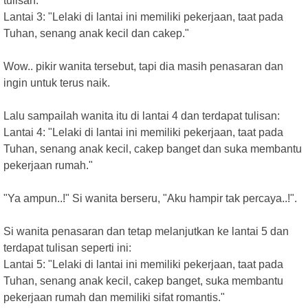
tulisan:
Lantai 3: "Lelaki di lantai ini memiliki pekerjaan, taat pada
Tuhan, senang anak kecil dan cakep."
Wow.. pikir wanita tersebut, tapi dia masih penasaran dan
ingin untuk terus naik.
Lalu sampailah wanita itu di lantai 4 dan terdapat tulisan:
Lantai 4: "Lelaki di lantai ini memiliki pekerjaan, taat pada
Tuhan, senang anak kecil, cakep banget dan suka membantu
pekerjaan rumah."
"Ya ampun..!" Si wanita berseru, "Aku hampir tak percaya..!".
Si wanita penasaran dan tetap melanjutkan ke lantai 5 dan
terdapat tulisan seperti ini:
Lantai 5: "Lelaki di lantai ini memiliki pekerjaan, taat pada
Tuhan, senang anak kecil, cakep banget, suka membantu
pekerjaan rumah dan memiliki sifat romantis."