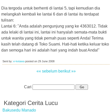
Dia tergoda untuk berhenti di lantai 5, tapi kemudian dia
melangkah kembali ke lantai 6 dan di lantai itu terdapat
tulisan:
Lantai 6: "Anda adalah pengunjung yang ke 4363012. Tidak
ada lelaki di lantai ini, lantai ini hanyalah semata-mata bukti
untuk wanita yang tidak pernah puas seperti Anda! Terima
kasih telah datang di Toko Suami. Hati-hati ketika keluar toko
dan semoga hari ini adalah hari yang indah buat Anda!"
Sent by:
e-ketawa
posted on
29 June 2008
«« sebelum
berikut »»
Cari
Kategori Cerita Lucu
Bakusedu Manado