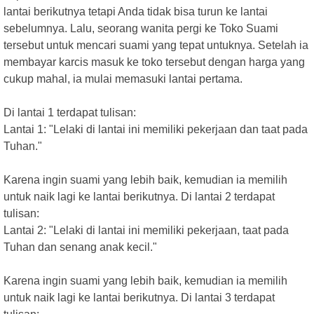
lantai berikutnya tetapi Anda tidak bisa turun ke lantai
sebelumnya. Lalu, seorang wanita pergi ke Toko Suami
tersebut untuk mencari suami yang tepat untuknya. Setelah ia
membayar karcis masuk ke toko tersebut dengan harga yang
cukup mahal, ia mulai memasuki lantai pertama.
Di lantai 1 terdapat tulisan:
Lantai 1: "Lelaki di lantai ini memiliki pekerjaan dan taat pada
Tuhan."
Karena ingin suami yang lebih baik, kemudian ia memilih
untuk naik lagi ke lantai berikutnya. Di lantai 2 terdapat
tulisan:
Lantai 2: "Lelaki di lantai ini memiliki pekerjaan, taat pada
Tuhan dan senang anak kecil."
Karena ingin suami yang lebih baik, kemudian ia memilih
untuk naik lagi ke lantai berikutnya. Di lantai 3 terdapat