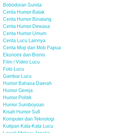
Bobodoran Sunda
Cerita Humor Batak
Cerita Humor Binatang
Cerita Humor Dewasa
Cerita Humor Umum
Cerita Lucu Lainnya
Cerita Mop dan Mob Papua
Ekonomi dan Bisnis
Film / Video Lucu
Foto Lucu
Gambar Lucu
Humor Bahasa Daerah
Humor Gereja
Humor Politik
Humor Suroboyoan
Kisah Humor Sufi
Komputer dan Teknologi
Kutipan Kata-Kata Lucu