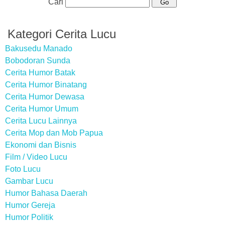
Cari
Kategori Cerita Lucu
Bakusedu Manado
Bobodoran Sunda
Cerita Humor Batak
Cerita Humor Binatang
Cerita Humor Dewasa
Cerita Humor Umum
Cerita Lucu Lainnya
Cerita Mop dan Mob Papua
Ekonomi dan Bisnis
Film / Video Lucu
Foto Lucu
Gambar Lucu
Humor Bahasa Daerah
Humor Gereja
Humor Politik