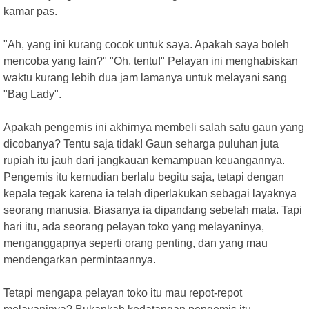
kamar pas.
"Ah, yang ini kurang cocok untuk saya. Apakah saya boleh
mencoba yang lain?" "Oh, tentu!" Pelayan ini menghabiskan
waktu kurang lebih dua jam lamanya untuk melayani sang
"Bag Lady".
Apakah pengemis ini akhirnya membeli salah satu gaun yang
dicobanya? Tentu saja tidak! Gaun seharga puluhan juta
rupiah itu jauh dari jangkauan kemampuan keuangannya.
Pengemis itu kemudian berlalu begitu saja, tetapi dengan
kepala tegak karena ia telah diperlakukan sebagai layaknya
seorang manusia. Biasanya ia dipandang sebelah mata. Tapi
hari itu, ada seorang pelayan toko yang melayaninya,
menganggapnya seperti orang penting, dan yang mau
mendengarkan permintaannya.
Tetapi mengapa pelayan toko itu mau repot-repot