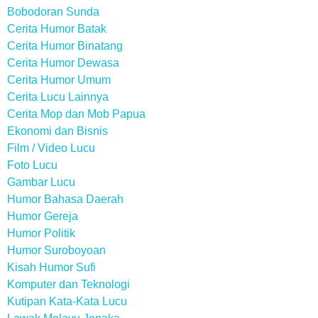
Bobodoran Sunda
Cerita Humor Batak
Cerita Humor Binatang
Cerita Humor Dewasa
Cerita Humor Umum
Cerita Lucu Lainnya
Cerita Mop dan Mob Papua
Ekonomi dan Bisnis
Film / Video Lucu
Foto Lucu
Gambar Lucu
Humor Bahasa Daerah
Humor Gereja
Humor Politik
Humor Suroboyoan
Kisah Humor Sufi
Komputer dan Teknologi
Kutipan Kata-Kata Lucu