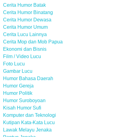
Cerita Humor Batak
Cerita Humor Binatang
Cerita Humor Dewasa
Cerita Humor Umum
Cerita Lucu Lainnya
Cerita Mop dan Mob Papua
Ekonomi dan Bisnis
Film / Video Lucu
Foto Lucu
Gambar Lucu
Humor Bahasa Daerah
Humor Gereja
Humor Politik
Humor Suroboyoan
Kisah Humor Sufi
Komputer dan Teknologi
Kutipan Kata-Kata Lucu
Lawak Melayu Jenaka