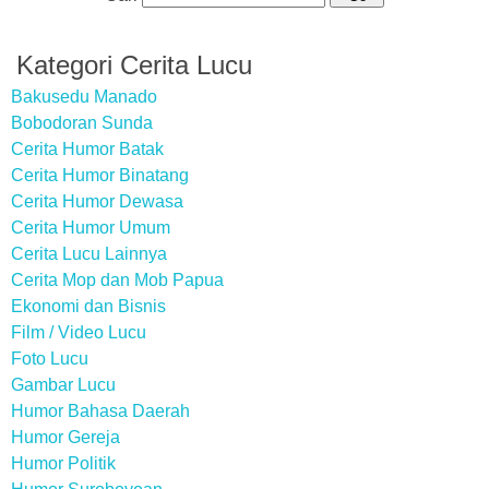
Kategori Cerita Lucu
Bakusedu Manado
Bobodoran Sunda
Cerita Humor Batak
Cerita Humor Binatang
Cerita Humor Dewasa
Cerita Humor Umum
Cerita Lucu Lainnya
Cerita Mop dan Mob Papua
Ekonomi dan Bisnis
Film / Video Lucu
Foto Lucu
Gambar Lucu
Humor Bahasa Daerah
Humor Gereja
Humor Politik