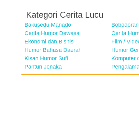
Kategori Cerita Lucu
Bakusedu Manado
Bobodoran
Cerita Humor Dewasa
Cerita Hu
Ekonomi dan Bisnis
Film / Vid
Humor Bahasa Daerah
Humor Ger
Kisah Humor Sufi
Komputer d
Pantun Jenaka
Pengalama