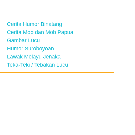
Cerita Humor Binatang
Cerita Mop dan Mob Papua
Gambar Lucu
Humor Suroboyoan
Lawak Melayu Jenaka
Teka-Teki / Tebakan Lucu