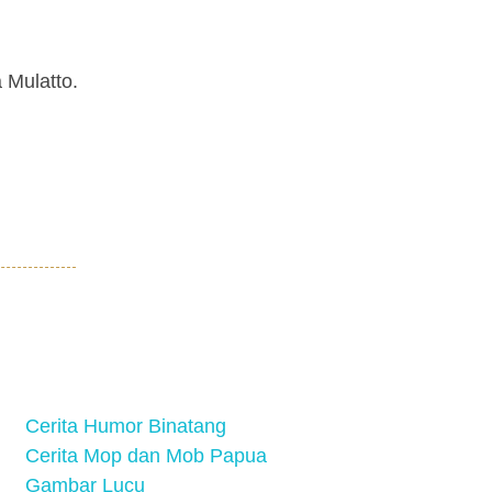
 Mulatto.
Cerita Humor Binatang
Cerita Mop dan Mob Papua
Gambar Lucu