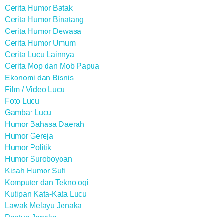
Cerita Humor Batak
Cerita Humor Binatang
Cerita Humor Dewasa
Cerita Humor Umum
Cerita Lucu Lainnya
Cerita Mop dan Mob Papua
Ekonomi dan Bisnis
Film / Video Lucu
Foto Lucu
Gambar Lucu
Humor Bahasa Daerah
Humor Gereja
Humor Politik
Humor Suroboyoan
Kisah Humor Sufi
Komputer dan Teknologi
Kutipan Kata-Kata Lucu
Lawak Melayu Jenaka