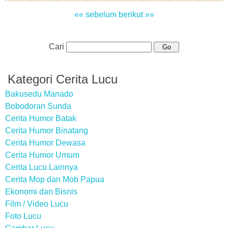
«« sebelum
berikut »»
Cari
Kategori Cerita Lucu
Bakusedu Manado
Bobodoran Sunda
Cerita Humor Batak
Cerita Humor Binatang
Cerita Humor Dewasa
Cerita Humor Umum
Cerita Lucu Lainnya
Cerita Mop dan Mob Papua
Ekonomi dan Bisnis
Film / Video Lucu
Foto Lucu