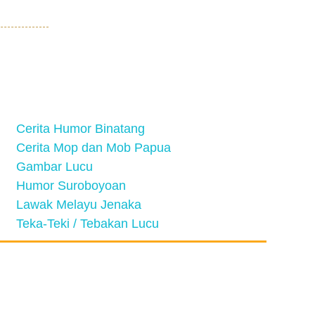
Cerita Humor Binatang
Cerita Mop dan Mob Papua
Gambar Lucu
Humor Suroboyoan
Lawak Melayu Jenaka
Teka-Teki / Tebakan Lucu