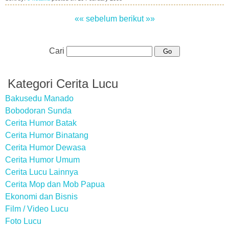
«« sebelum
berikut »»
Cari
Kategori Cerita Lucu
Bakusedu Manado
Bobodoran Sunda
Cerita Humor Batak
Cerita Humor Binatang
Cerita Humor Dewasa
Cerita Humor Umum
Cerita Lucu Lainnya
Cerita Mop dan Mob Papua
Ekonomi dan Bisnis
Film / Video Lucu
Foto Lucu