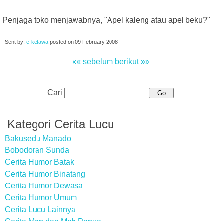
Penjaga toko menjawabnya, "Apel kaleng atau apel beku?"
Sent by:
e-ketawa
posted on
09 February 2008
«« sebelum
berikut »»
Cari
Kategori Cerita Lucu
Bakusedu Manado
Bobodoran Sunda
Cerita Humor Batak
Cerita Humor Binatang
Cerita Humor Dewasa
Cerita Humor Umum
Cerita Lucu Lainnya