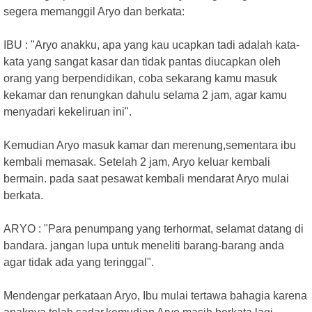
segera memanggil Aryo dan berkata:
IBU : "Aryo anakku, apa yang kau ucapkan tadi adalah kata-
kata yang sangat kasar dan tidak pantas diucapkan oleh
orang yang berpendidikan, coba sekarang kamu masuk
kekamar dan renungkan dahulu selama 2 jam, agar kamu
menyadari kekeliruan ini".
Kemudian Aryo masuk kamar dan merenung,sementara ibu
kembali memasak. Setelah 2 jam, Aryo keluar kembali
bermain. pada saat pesawat kembali mendarat Aryo mulai
berkata.
ARYO : "Para penumpang yang terhormat, selamat datang di
bandara. jangan lupa untuk meneliti barang-barang anda
agar tidak ada yang teringgal".
Mendengar perkataan Aryo, Ibu mulai tertawa bahagia karena