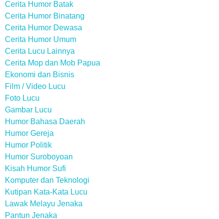
Cerita Humor Batak
Cerita Humor Binatang
Cerita Humor Dewasa
Cerita Humor Umum
Cerita Lucu Lainnya
Cerita Mop dan Mob Papua
Ekonomi dan Bisnis
Film / Video Lucu
Foto Lucu
Gambar Lucu
Humor Bahasa Daerah
Humor Gereja
Humor Politik
Humor Suroboyoan
Kisah Humor Sufi
Komputer dan Teknologi
Kutipan Kata-Kata Lucu
Lawak Melayu Jenaka
Pantun Jenaka