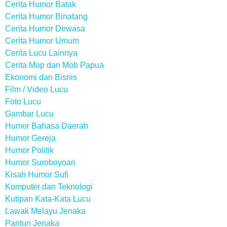
Cerita Humor Batak
Cerita Humor Binatang
Cerita Humor Dewasa
Cerita Humor Umum
Cerita Lucu Lainnya
Cerita Mop dan Mob Papua
Ekonomi dan Bisnis
Film / Video Lucu
Foto Lucu
Gambar Lucu
Humor Bahasa Daerah
Humor Gereja
Humor Politik
Humor Suroboyoan
Kisah Humor Sufi
Komputer dan Teknologi
Kutipan Kata-Kata Lucu
Lawak Melayu Jenaka
Pantun Jenaka