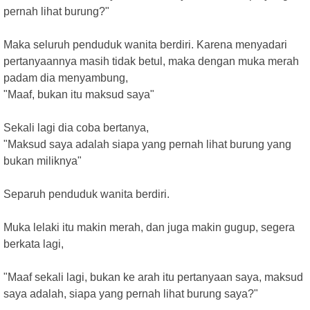
pernah lihat burung?"
Maka seluruh penduduk wanita berdiri. Karena menyadari
pertanyaannya masih tidak betul, maka dengan muka merah
padam dia menyambung,
"Maaf, bukan itu maksud saya"
Sekali lagi dia coba bertanya,
"Maksud saya adalah siapa yang pernah lihat burung yang
bukan miliknya"
Separuh penduduk wanita berdiri.
Muka lelaki itu makin merah, dan juga makin gugup, segera
berkata lagi,
"Maaf sekali lagi, bukan ke arah itu pertanyaan saya, maksud
saya adalah, siapa yang pernah lihat burung saya?"