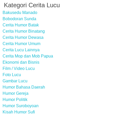
Kategori Cerita Lucu
Bakusedu Manado
Bobodoran Sunda
Cerita Humor Batak
Cerita Humor Binatang
Cerita Humor Dewasa
Cerita Humor Umum
Cerita Lucu Lainnya
Cerita Mop dan Mob Papua
Ekonomi dan Bisnis
Film / Video Lucu
Foto Lucu
Gambar Lucu
Humor Bahasa Daerah
Humor Gereja
Humor Politik
Humor Suroboyoan
Kisah Humor Sufi