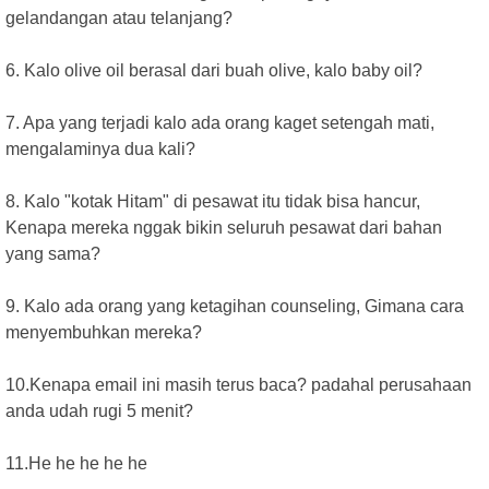
gelandangan atau telanjang?
6. Kalo olive oil berasal dari buah olive, kalo baby oil?
7. Apa yang terjadi kalo ada orang kaget setengah mati,
mengalaminya dua kali?
8. Kalo "kotak Hitam" di pesawat itu tidak bisa hancur,
Kenapa mereka nggak bikin seluruh pesawat dari bahan
yang sama?
9. Kalo ada orang yang ketagihan counseling, Gimana cara
menyembuhkan mereka?
10.Kenapa email ini masih terus baca? padahal perusahaan
anda udah rugi 5 menit?
11.He he he he he