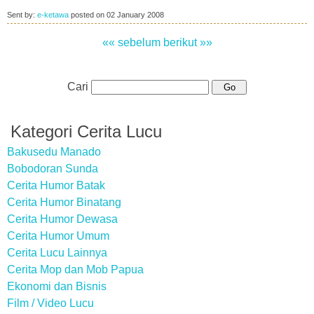
Sent by:
e-ketawa
posted on
02 January 2008
«« sebelum
berikut »»
Cari
Kategori Cerita Lucu
Bakusedu Manado
Bobodoran Sunda
Cerita Humor Batak
Cerita Humor Binatang
Cerita Humor Dewasa
Cerita Humor Umum
Cerita Lucu Lainnya
Cerita Mop dan Mob Papua
Ekonomi dan Bisnis
Film / Video Lucu