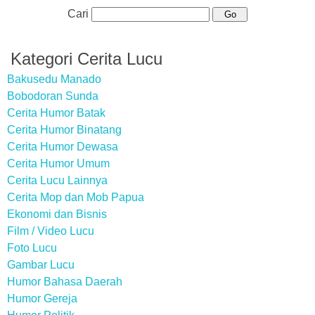
Cari
Kategori Cerita Lucu
Bakusedu Manado
Bobodoran Sunda
Cerita Humor Batak
Cerita Humor Binatang
Cerita Humor Dewasa
Cerita Humor Umum
Cerita Lucu Lainnya
Cerita Mop dan Mob Papua
Ekonomi dan Bisnis
Film / Video Lucu
Foto Lucu
Gambar Lucu
Humor Bahasa Daerah
Humor Gereja