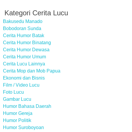
Kategori Cerita Lucu
Bakusedu Manado
Bobodoran Sunda
Cerita Humor Batak
Cerita Humor Binatang
Cerita Humor Dewasa
Cerita Humor Umum
Cerita Lucu Lainnya
Cerita Mop dan Mob Papua
Ekonomi dan Bisnis
Film / Video Lucu
Foto Lucu
Gambar Lucu
Humor Bahasa Daerah
Humor Gereja
Humor Politik
Humor Suroboyoan