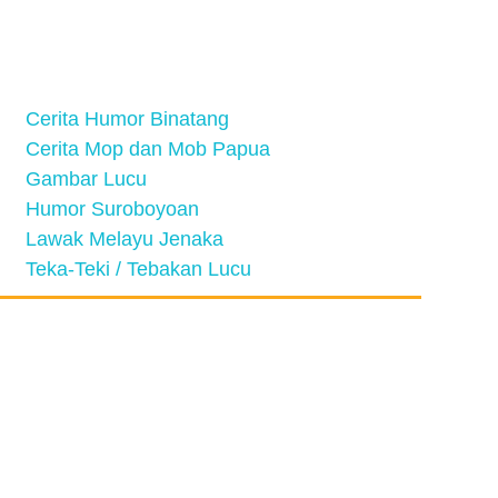
Cerita Humor Binatang
Cerita Mop dan Mob Papua
Gambar Lucu
Humor Suroboyoan
Lawak Melayu Jenaka
Teka-Teki / Tebakan Lucu